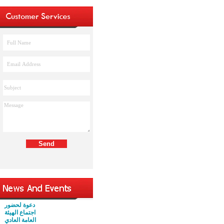
دعوة لحضور
اجتماع الهيئة
العامة العادي