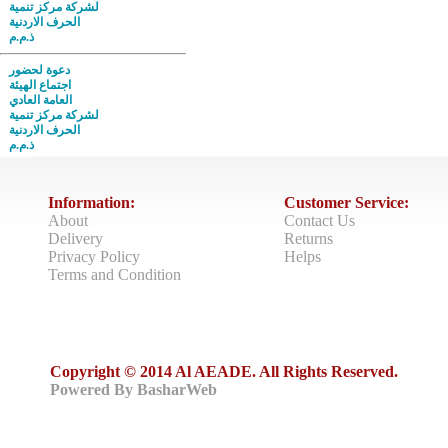
لشركة مركز تنمية
الحرف الاردنية
ذ.م.م
دعوة لحضور
اجتماع الهيئة
العامة العادي
لشركة مركز تنمية
الحرف الاردنية
ذ.م.م
Information:
Customer Service:
About
Contact Us
Delivery
Returns
Privacy Policy
Helps
Terms and Condition
Copyright © 2014 Al AEADE. All Rights Reserved.
Powered By BasharWeb