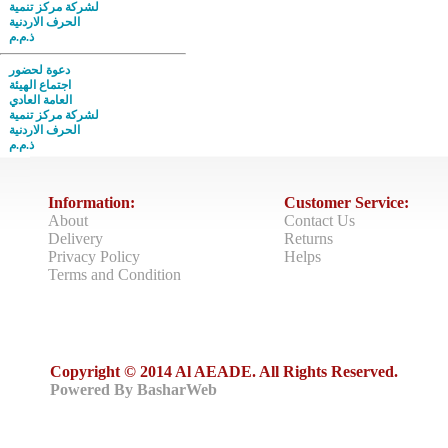
لشركة مركز تنمية
الحرف الاردنية
ذ.م.م
دعوة لحضور
اجتماع الهيئة
العامة العادي
لشركة مركز تنمية
الحرف الاردنية
ذ.م.م
Information:
Customer Service:
About
Contact Us
Delivery
Returns
Privacy Policy
Helps
Terms and Condition
Copyright © 2014 Al AEADE. All Rights Reserved.
Powered By BasharWeb