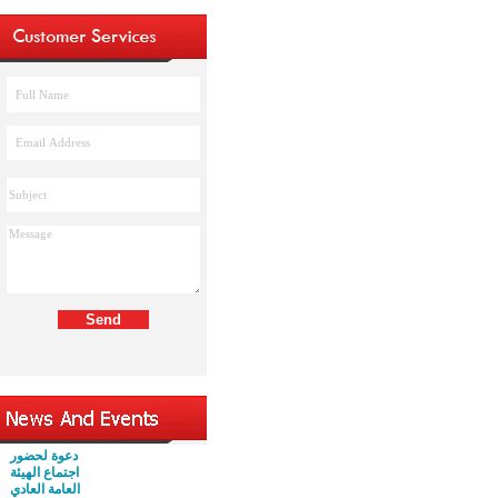
دعوة لحضور
اجتماع الهيئة
العامة العادي