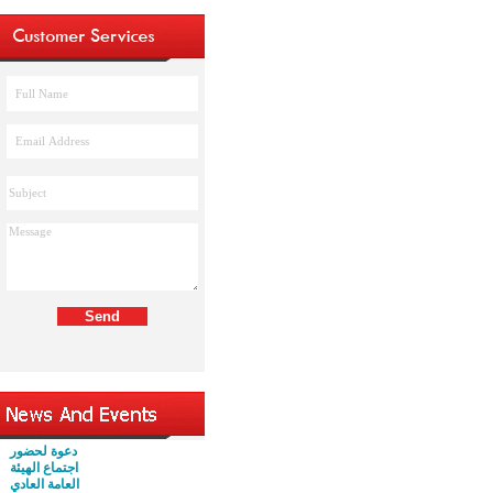
دعوة لحضور
اجتماع الهيئة
العامة العادي