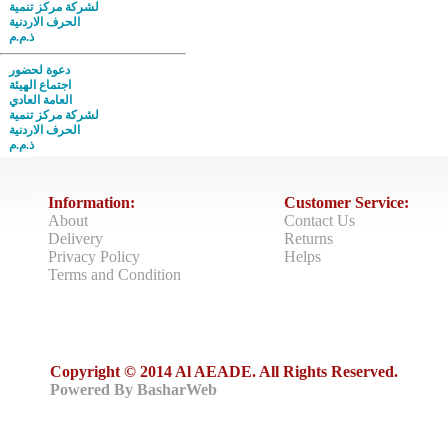
لشركة مركز تنمية
الحرف الاردنية
ذ.م.م
دعوة لحضور
اجتماع الهيئة
العامة العادي
لشركة مركز تنمية
الحرف الاردنية
ذ.م.م
Information:
Customer Service:
About
Contact Us
Delivery
Returns
Privacy Policy
Helps
Terms and Condition
Copyright © 2014 Al AEADE. All Rights Reserved.
Powered By BasharWeb