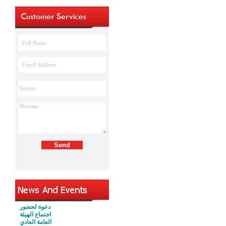
دعوة لحضور
اجتماع الهيئة
العامة العادي