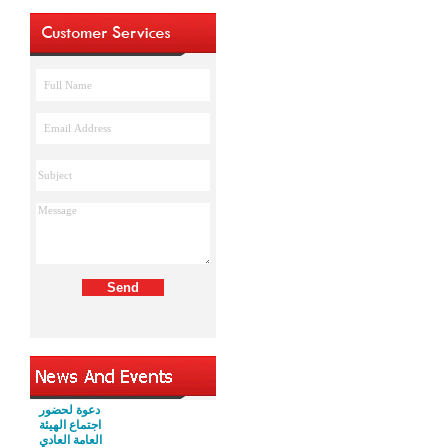
دعوة لحضور
اجتماع الهيئة
العامة العادي