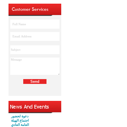
دعوة لحضور
اجتماع الهيئة
العامة العادي